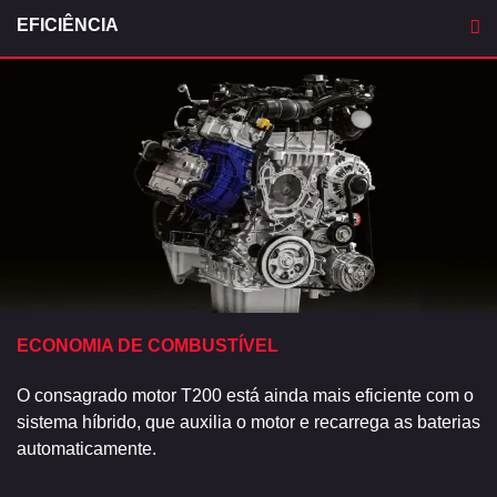
EFICIÊNCIA
ECONOMIA DE COMBUSTÍVEL
O consagrado motor T200 está ainda mais eficiente com o
sistema híbrido, que auxilia o motor e recarrega as baterias
automaticamente.