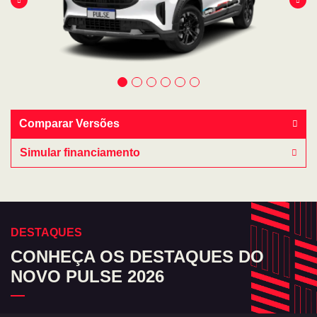
Comparar Versões
Simular financiamento
DESTAQUES
CONHEÇA OS DESTAQUES DO
NOVO PULSE 2026