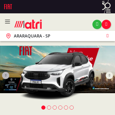
ARARAQUARA - SP