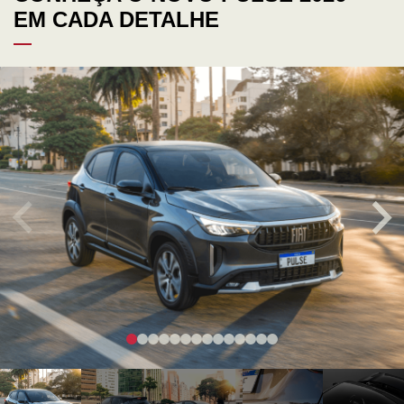
EM CADA DETALHE