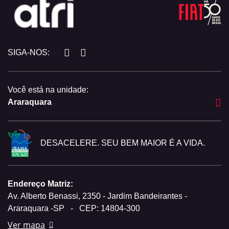
SIGA-NOS:
Você está na unidade:
Araraquara
DESACELERE. SEU BEM MAIOR É A VIDA.
Endereço Matriz:
Av. Alberto Benassi, 2350 - Jardim Bandeirantes -
Araraquara -SP
-
CEP: 14804-300
Ver mapa