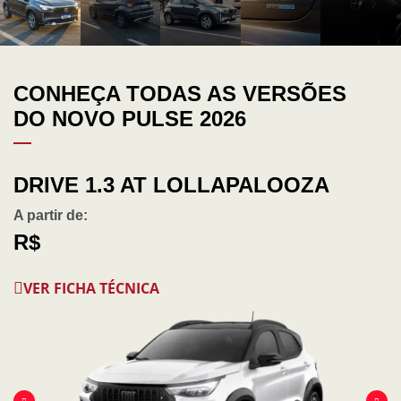
CONHEÇA TODAS AS VERSÕES
DO NOVO PULSE 2026
DRIVE 1.3 AT LOLLAPALOOZA
A partir de:
R$
VER FICHA TÉCNICA