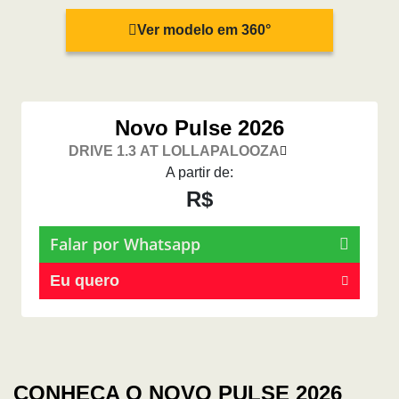
Ver modelo em 360°
Novo Pulse 2026
DRIVE 1.3 AT LOLLAPALOOZA
A partir de:
R$
Falar por Whatsapp
Eu quero
CONHEÇA O NOVO PULSE 2026