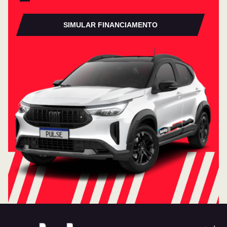
SIMULAR FINANCIAMENTO