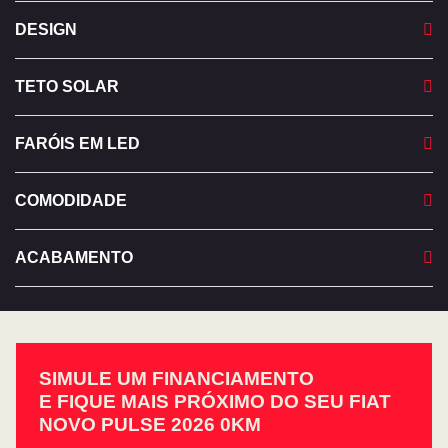
DESIGN
TETO SOLAR
FARÓIS EM LED
COMODIDADE
ACABAMENTO
SIMULE UM FINANCIAMENTO
E FIQUE MAIS PRÓXIMO DO SEU FIAT
NOVO PULSE 2026 0KM