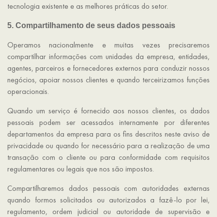
tecnologia existente e as melhores práticas do setor.
5. Compartilhamento de seus dados pessoais
Operamos nacionalmente e muitas vezes precisaremos
compartilhar informações com unidades da empresa, entidades,
agentes, parceiros e fornecedores externos para conduzir nossos
negócios, apoiar nossos clientes e quando terceirizamos funções
operacionais.
Quando um serviço é fornecido aos nossos clientes, os dados
pessoais podem ser acessados internamente por diferentes
departamentos da empresa para os fins descritos neste aviso de
privacidade ou quando for necessário para a realização de uma
transação com o cliente ou para conformidade com requisitos
regulamentares ou legais que nos são impostos.
Compartilharemos dados pessoais com autoridades externas
quando formos solicitados ou autorizados a fazê-lo por lei,
regulamento, ordem judicial ou autoridade de supervisão e