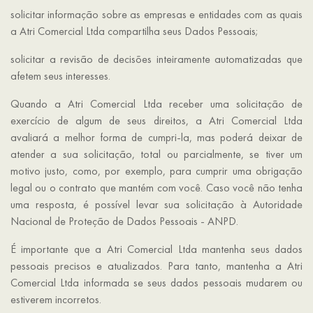
solicitar informação sobre as empresas e entidades com as quais
a Atri Comercial Ltda compartilha seus Dados Pessoais;
solicitar a revisão de decisões inteiramente automatizadas que
afetem seus interesses.
Quando a Atri Comercial Ltda receber uma solicitação de
exercício de algum de seus direitos, a Atri Comercial Ltda
avaliará a melhor forma de cumpri-la, mas poderá deixar de
atender a sua solicitação, total ou parcialmente, se tiver um
motivo justo, como, por exemplo, para cumprir uma obrigação
legal ou o contrato que mantém com você. Caso você não tenha
uma resposta, é possível levar sua solicitação à Autoridade
Nacional de Proteção de Dados Pessoais - ANPD.
É importante que a Atri Comercial Ltda mantenha seus dados
pessoais precisos e atualizados. Para tanto, mantenha a Atri
Comercial Ltda informada se seus dados pessoais mudarem ou
estiverem incorretos.