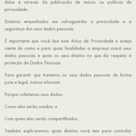
delas é através da publicação de avisos ou políticas de
privacidade.
Estamos empenhados em salvaguardar a privacidade e a
segurança dos seus dados pessoais.
É importante que você leia este Aviso de Privacidade e esteja
ciente de como e para quais finalidades a empresa usará seus
dados pessoais e quais os seus direitos no que diz respeito à
proteção de Dados Pessoais.
Para garantir que tratamos os seus dados pessoais de forma
justa e legal, iremos informar:
Porque coletamos seus dados;
Como eles serão usados; e
Com quem eles serão compartilhados.
Também explicaremos quais direitos você tem para controlar