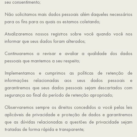
seu consentimento;
Não solicitamos mais dados pessoais além daqueles necessários
para os fins para os quais os estamos coletando;
Atualizaremos nossos registros sobre você quando você nos
informar que seus dados foram alterados;
Continuaremos a revisar e avaliar a qualidade dos dados
pessoais que mantemos a seu respeito;
Implementamos e cumprimos as políticas de retenção de
informações relacionadas aos seus dados pessoais e
garantiremos que seus dados pessoais sejam descartados com
segurança ao final do período de retenção apropriado;
Observaremos sempre os direitos concedidos a você pelas leis
aplicáveis ​​de privacidade e proteção de dados e garantiremos
que as dúvidas relacionadas a questões de privacidade sejam
tratadas de forma rápida e transparente;