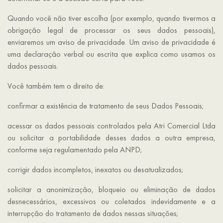
Quando você não tiver escolha (por exemplo, quando tivermos a
obrigação legal de processar os seus dados pessoais),
enviaremos um aviso de privacidade. Um aviso de privacidade é
uma declaração verbal ou escrita que explica como usamos os
dados pessoais.
Você também tem o direito de:
confirmar a existência de tratamento de seus Dados Pessoais;
acessar os dados pessoais controlados pela Atri Comercial Ltda
ou solicitar a portabilidade desses dados a outra empresa,
conforme seja regulamentado pela ANPD;
corrigir dados incompletos, inexatos ou desatualizados;
solicitar a anonimização, bloqueio ou eliminação de dados
desnecessários, excessivos ou coletados indevidamente e a
interrupção do tratamento de dados nessas situações;