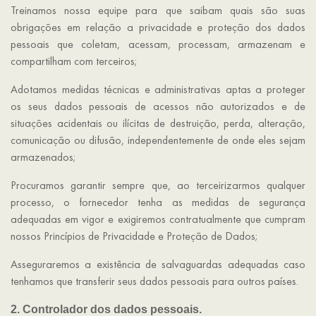
Treinamos nossa equipe para que saibam quais são suas
obrigações em relação a privacidade e proteção dos dados
pessoais que coletam, acessam, processam, armazenam e
compartilham com terceiros;
Adotamos medidas técnicas e administrativas aptas a proteger
os seus dados pessoais de acessos não autorizados e de
situações acidentais ou ilícitas de destruição, perda, alteração,
comunicação ou difusão, independentemente de onde eles sejam
armazenados;
Procuramos garantir sempre que, ao terceirizarmos qualquer
processo, o fornecedor tenha as medidas de segurança
adequadas em vigor e exigiremos contratualmente que cumpram
nossos Princípios de Privacidade e Proteção de Dados;
Asseguraremos a existência de salvaguardas adequadas caso
tenhamos que transferir seus dados pessoais para outros países.
2. Controlador dos dados pessoais.