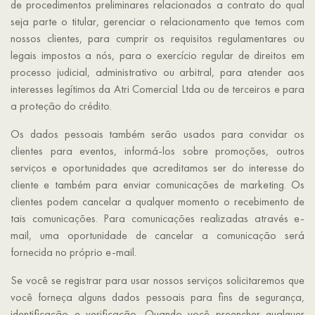
de procedimentos preliminares relacionados a contrato do qual
seja parte o titular, gerenciar o relacionamento que temos com
nossos clientes, para cumprir os requisitos regulamentares ou
legais impostos a nós, para o exercício regular de direitos em
processo judicial, administrativo ou arbitral, para atender aos
interesses legítimos da Atri Comercial Ltda ou de terceiros e para
a proteção do crédito.
Os dados pessoais também serão usados para convidar os
clientes para eventos, informá-los sobre promoções, outros
serviços e oportunidades que acreditamos ser do interesse do
cliente e também para enviar comunicações de marketing. Os
clientes podem cancelar a qualquer momento o recebimento de
tais comunicações. Para comunicações realizadas através e-
mail, uma oportunidade de cancelar a comunicação será
fornecida no próprio e-mail.
Se você se registrar para usar nossos serviços solicitaremos que
você forneça alguns dados pessoais para fins de segurança,
identificação e verificação. Quando você preencher qualquer