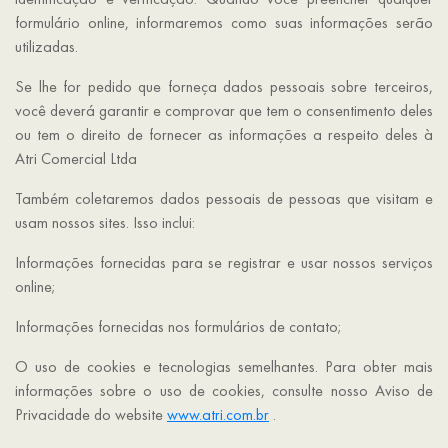
formulário online, informaremos como suas informações serão
utilizadas.
Se lhe for pedido que forneça dados pessoais sobre terceiros,
você deverá garantir e comprovar que tem o consentimento deles
ou tem o direito de fornecer as informações a respeito deles à
Atri Comercial Ltda
Também coletaremos dados pessoais de pessoas que visitam e
usam nossos sites. Isso inclui:
Informações fornecidas para se registrar e usar nossos serviços
online;
Informações fornecidas nos formulários de contato;
O uso de cookies e tecnologias semelhantes. Para obter mais
informações sobre o uso de cookies, consulte nosso Aviso de
Privacidade do website
www.atri.com.br
.