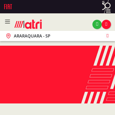
ARARAQUARA - SP