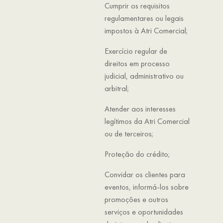
Cumprir os requisitos
regulamentares ou legais
impostos à Atri Comercial;
Exercício regular de
direitos em processo
judicial, administrativo ou
arbitral;
Atender aos interesses
legítimos da Atri Comercial
ou de terceiros;
Proteção do crédito;
Convidar os clientes para
eventos, informá-los sobre
promoções e outros
serviços e oportunidades