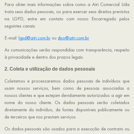
Para obter mais informações sobre como a Atri Comercial Ltda
trata seus dados pessoais, ou para exercer seus direitos previstos
na LGPD, entre em contato com nosso Encarregado pelos
seguintes canais:
E-mail:
lgpd@atri.com.br
ou
dpo@atri.com.br
As comunicações serão respondidas com transparência, respeito
à privacidade e dentro dos prazos legais.
2. Coleta e utilização de dados pessoais
Coletamos e processaremos dados pessoais de indivíduos que
usam nossos serviços, bem como de pessoas associadas a
nossos clientes e que estejam devidamente autorizados a agir em
nome do nosso cliente. Os dados pessoais serão coletados
diretamente do indivíduo, de fontes disponíveis publicamente ou
de terceiros que nos prestam serviços.
Os dados pessoais são usados ​​para a execução de contrato ou