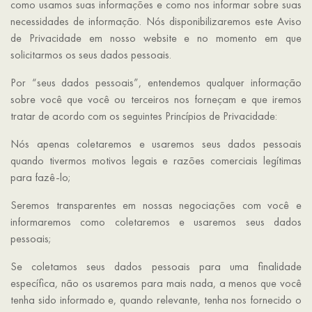
como usamos suas informações e como nos informar sobre suas
necessidades de informação. Nós disponibilizaremos este Aviso
de Privacidade em nosso website e no momento em que
solicitarmos os seus dados pessoais.
Por “seus dados pessoais”, entendemos qualquer informação
sobre você que você ou terceiros nos forneçam e que iremos
tratar de acordo com os seguintes Princípios de Privacidade:
Nós apenas coletaremos e usaremos seus dados pessoais
quando tivermos motivos legais e razões comerciais legítimas
para fazê-lo;
Seremos transparentes em nossas negociações com você e
informaremos como coletaremos e usaremos seus dados
pessoais;
Se coletamos seus dados pessoais para uma finalidade
específica, não os usaremos para mais nada, a menos que você
tenha sido informado e, quando relevante, tenha nos fornecido o