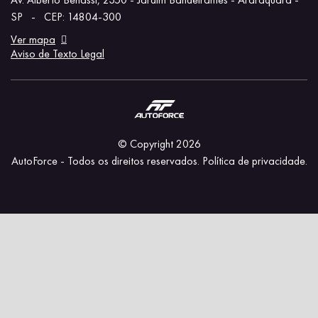
SP
-
CEP: 14804-300
Ver mapa
Aviso de Texto Legal
© Copyright 2026
AutoForce - Todos os direitos reservados.
Política de privacidade.