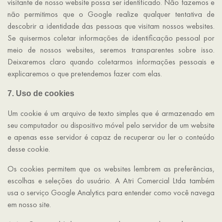
visitante de nosso website possa ser identificado. Não fazemos e
não permitimos que o Google realize qualquer tentativa de
descobrir a identidade das pessoas que visitam nossos websites.
Se quisermos coletar informações de identificação pessoal por
meio de nossos websites, seremos transparentes sobre isso.
Deixaremos claro quando coletarmos informações pessoais e
explicaremos o que pretendemos fazer com elas.
7. Uso de cookies
Um cookie é um arquivo de texto simples que é armazenado em
seu computador ou dispositivo móvel pelo servidor de um website
e apenas esse servidor é capaz de recuperar ou ler o conteúdo
desse cookie.
Os cookies permitem que os websites lembrem as preferências,
escolhas e seleções do usuário. A Atri Comercial Ltda também
usa o serviço Google Analytics para entender como você navega
em nosso site.