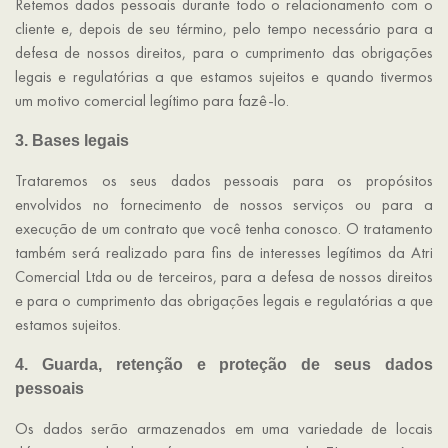
Retemos dados pessoais durante todo o relacionamento com o
cliente e, depois de seu término, pelo tempo necessário para a
defesa de nossos direitos, para o cumprimento das obrigações
legais e regulatórias a que estamos sujeitos e quando tivermos
um motivo comercial legítimo para fazê-lo.
3. Bases legais
Trataremos os seus dados pessoais para os propósitos
envolvidos no fornecimento de nossos serviços ou para a
execução de um contrato que você tenha conosco. O tratamento
também será realizado para fins de interesses legítimos da Atri
Comercial Ltda ou de terceiros, para a defesa de nossos direitos
e para o cumprimento das obrigações legais e regulatórias a que
estamos sujeitos.
4. Guarda, retenção e proteção de seus dados
pessoais
Os dados serão armazenados em uma variedade de locais