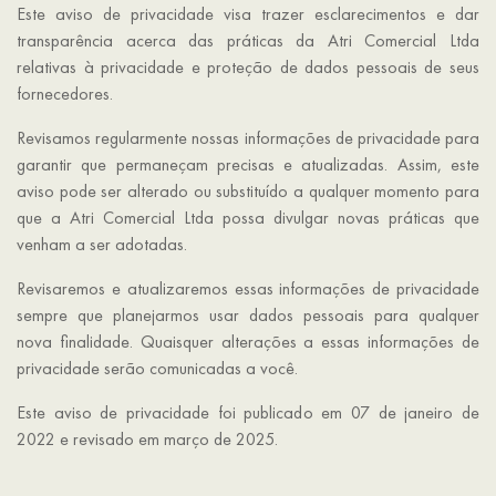
Este aviso de privacidade visa trazer esclarecimentos e dar
transparência acerca das práticas da Atri Comercial Ltda
relativas à privacidade e proteção de dados pessoais de seus
fornecedores.
Revisamos regularmente nossas informações de privacidade para
garantir que permaneçam precisas e atualizadas. Assim, este
aviso pode ser alterado ou substituído a qualquer momento para
que a Atri Comercial Ltda possa divulgar novas práticas que
venham a ser adotadas.
Revisaremos e atualizaremos essas informações de privacidade
sempre que planejarmos usar dados pessoais para qualquer
nova finalidade. Quaisquer alterações a essas informações de
privacidade serão comunicadas a você.
Este aviso de privacidade foi publicado em 07 de janeiro de
2022 e revisado em março de 2025.