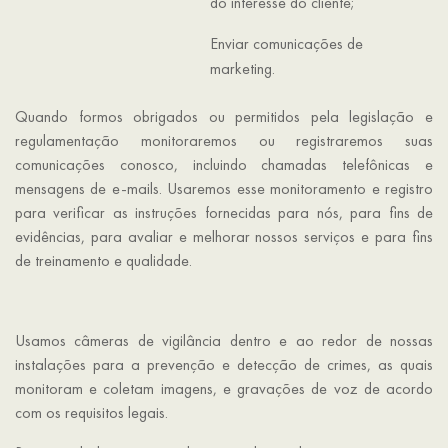
do interesse do cliente;
Enviar comunicações de
marketing.
Quando formos obrigados ou permitidos pela legislação e
regulamentação monitoraremos ou registraremos suas
comunicações conosco, incluindo chamadas telefônicas e
mensagens de e-mails. Usaremos esse monitoramento e registro
para verificar as instruções fornecidas para nós, para fins de
evidências, para avaliar e melhorar nossos serviços e para fins
de treinamento e qualidade.
Usamos câmeras de vigilância dentro e ao redor de nossas
instalações para a prevenção e detecção de crimes, as quais
monitoram e coletam imagens, e gravações de voz de acordo
com os requisitos legais.