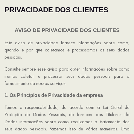
PRIVACIDADE DOS CLIENTES
AVISO DE PRIVACIDADE DOS CLIENTES
Este aviso de privacidade fornece informações sobre como,
quando e por que coletamos e processamos os seus dados
pessoais.
Consulte sempre esse aviso para obter informações sobre como
iremos coletar e processar seus dados pessoais para o
fornecimento de nossos serviços.
1. Os Princípios de Privacidade da empresa
Temos a responsabilidade, de acordo com a Lei Geral de
Proteção de Dados Pessoais, de fornecer aos Titulares do
Dados informações sobre como realizamos o tratamento dos
seus dados pessoais. Fazemos isso de várias maneiras. Uma