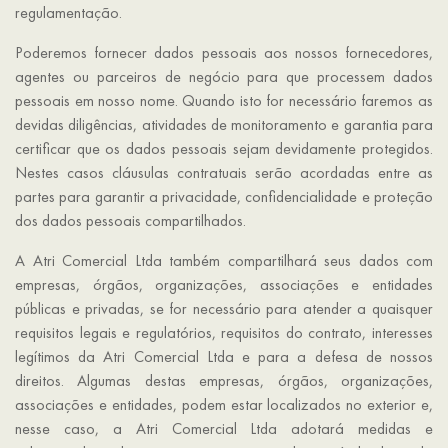
regulamentação.
Poderemos fornecer dados pessoais aos nossos fornecedores,
agentes ou parceiros de negócio para que processem dados
pessoais em nosso nome. Quando isto for necessário faremos as
devidas diligências, atividades de monitoramento e garantia para
certificar que os dados pessoais sejam devidamente protegidos.
Nestes casos cláusulas contratuais serão acordadas entre as
partes para garantir a privacidade, confidencialidade e proteção
dos dados pessoais compartilhados.
A Atri Comercial Ltda também compartilhará seus dados com
empresas, órgãos, organizações, associações e entidades
públicas e privadas, se for necessário para atender a quaisquer
requisitos legais e regulatórios, requisitos do contrato, interesses
legítimos da Atri Comercial Ltda e para a defesa de nossos
direitos. Algumas destas empresas, órgãos, organizações,
associações e entidades, podem estar localizados no exterior e,
nesse caso, a Atri Comercial Ltda adotará medidas e