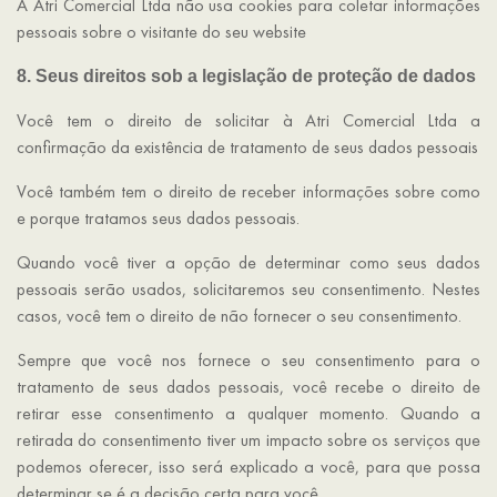
A Atri Comercial Ltda não usa cookies para coletar informações
pessoais sobre o visitante do seu website
8. Seus direitos sob a legislação de proteção de dados
Você tem o direito de solicitar à Atri Comercial Ltda a
confirmação da existência de tratamento de seus dados pessoais
Você também tem o direito de receber informações sobre como
e porque tratamos seus dados pessoais.
Quando você tiver a opção de determinar como seus dados
pessoais serão usados, solicitaremos seu consentimento. Nestes
casos, você tem o direito de não fornecer o seu consentimento.
Sempre que você nos fornece o seu consentimento para o
tratamento de seus dados pessoais, você recebe o direito de
retirar esse consentimento a qualquer momento. Quando a
retirada do consentimento tiver um impacto sobre os serviços que
podemos oferecer, isso será explicado a você, para que possa
determinar se é a decisão certa para você.