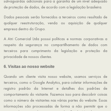
salvaguardas adicionais para a garantia de um nível adequado
de proteção de dados, de acordo com a legislação brasileira.
Dados pessoais serão fornecidos a terceiros como resultado de
qualquer reestruturação, venda ou aquisição de qualquer
empresa dentro do Grupo.
A Atri Comercial Ltda possui políticas e normas corporativas a
respeito da segurança no compartilhamento de dados com
terceiros para cumprimento da legislação e proteção da
privacidade de nossos clientes.
6. Visitas ao nosso website
Quando um cliente visita nosso website, usamos serviços de
terceiros, como o Google Analytics, para coletar informações de
registro padrão da Internet e detalhes dos padrões de
comportamento do visitante. Fazemos isso para descobrir coisas
como o número de visitantes nas várias partes do website. Essas
informações são processadas de forma a não permitir que o