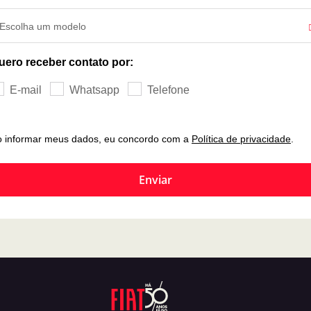
Escolha um modelo
uero receber contato por:
E-mail
Whatsapp
Telefone
o informar meus dados, eu concordo com a
Política de privacidade
.