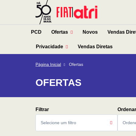
PCD
Ofertas
Novos
Vendas Dire
Privacidade
Vendas Diretas
Página Inicial
Ofertas
OFERTAS
Selecione um filtro
Ordene