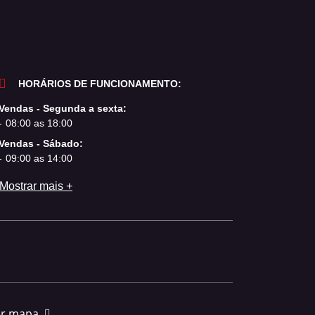
HORÁRIOS DE FUNCIONAMENTO:
Vendas - Segunda a sexta:
08:00 as 18:00
Vendas - Sábado:
09:00 as 14:00
Mostrar mais +
er mapa