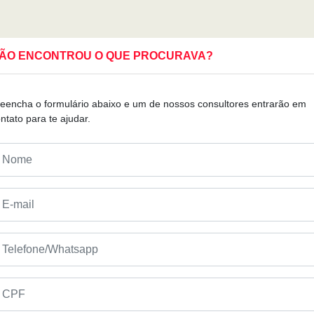
ÃO ENCONTROU O QUE PROCURAVA?
eencha o formulário abaixo e um de nossos consultores entrarão em
ntato para te ajudar.