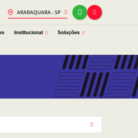
ARARAQUARA - SP
os
Institucional
Soluções