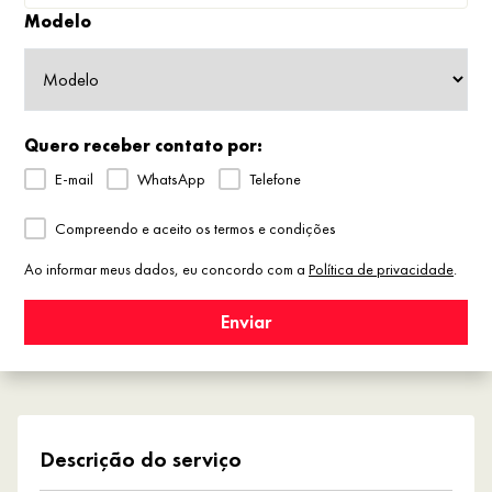
Modelo
Quero receber contato por:
E-mail
WhatsApp
Telefone
Compreendo e aceito os termos e condições
Ao informar meus dados, eu concordo com a
Política de privacidade
.
Enviar
Descrição do serviço