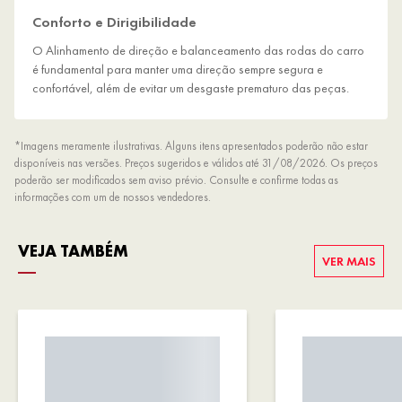
Conforto e Dirigibilidade
O Alinhamento de direção e balanceamento das rodas do carro
é fundamental para manter uma direção sempre segura e
confortável, além de evitar um desgaste prematuro das peças.
*Imagens meramente ilustrativas. Alguns itens apresentados poderão não estar
disponíveis nas versões. Preços sugeridos e válidos até 31/08/2026. Os preços
poderão ser modificados sem aviso prévio. Consulte e confirme todas as
informações com um de nossos vendedores.
VEJA TAMBÉM
VER MAIS