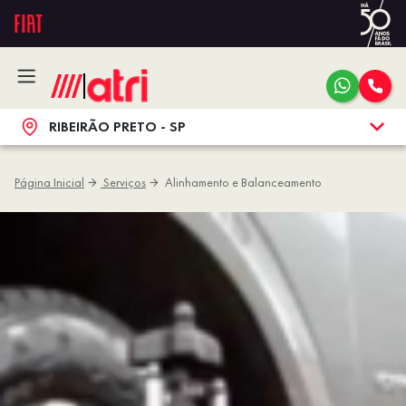
RIBEIRÃO PRETO - SP
Página Inicial
Serviços
Alinhamento e Balanceamento