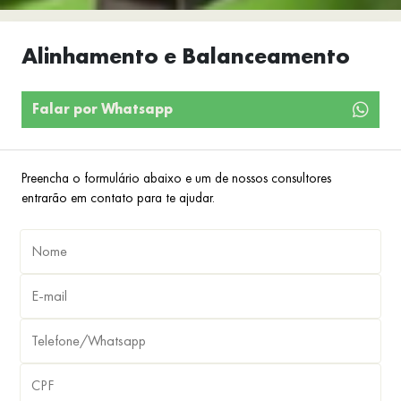
Alinhamento e Balanceamento
Falar por Whatsapp
Preencha o formulário abaixo e um de nossos consultores
entrarão em contato para te ajudar.